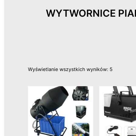
WYTWORNICE PIA
Wyświetlanie wszystkich wyników: 5