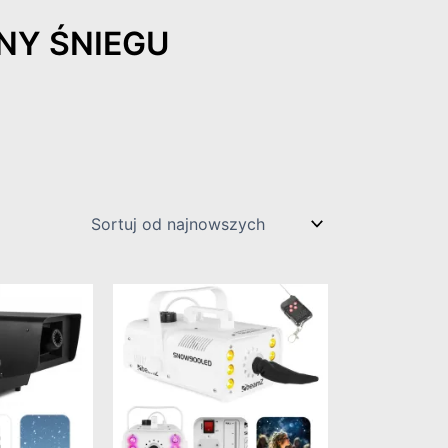
NY ŚNIEGU