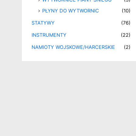
PŁYNY DO WYTWORNIC
(10)
STATYWY
(76)
INSTRUMENTY
(22)
NAMIOTY WOJSKOWE/HARCERSKIE
(2)