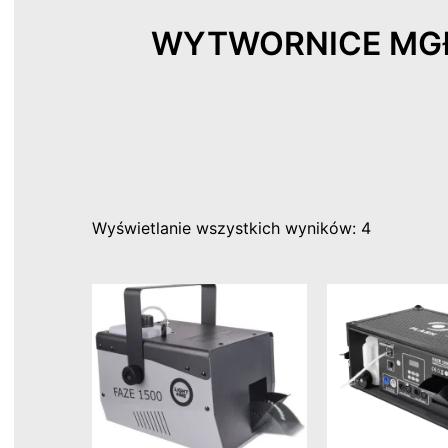
WYTWORNICE MGŁ
Wyświetlanie wszystkich wyników: 4