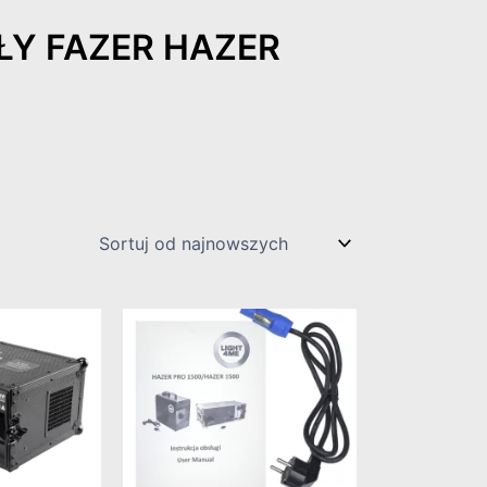
Y FAZER HAZER