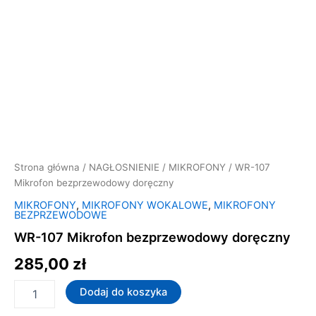
Strona główna
/
NAGŁOSNIENIE
/
MIKROFONY
/ WR-107
Mikrofon bezprzewodowy doręczny
MIKROFONY
,
MIKROFONY WOKALOWE
,
MIKROFONY
BEZPRZEWODOWE
WR-107 Mikrofon bezprzewodowy doręczny
285,00
zł
Dodaj do koszyka