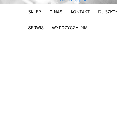
SKLEP
O NAS
KONTAKT
DJ SZKO
SERWIS
WYPOŻYCZALNIA