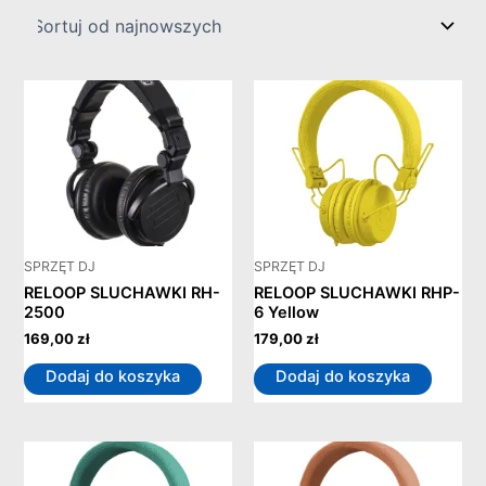
SPRZĘT DJ
SPRZĘT DJ
RELOOP SLUCHAWKI RH-
RELOOP SLUCHAWKI RHP-
2500
6 Yellow
169,00
zł
179,00
zł
Dodaj do koszyka
Dodaj do koszyka