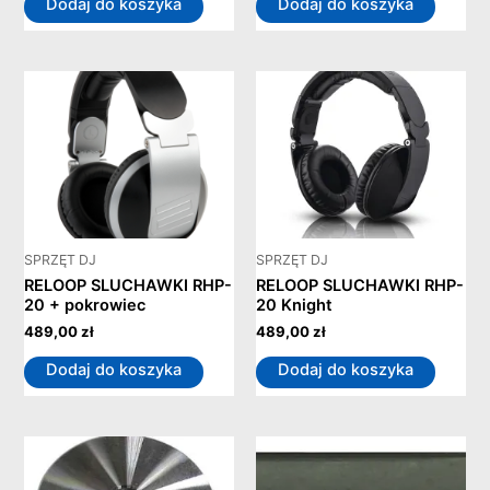
Dodaj do koszyka
Dodaj do koszyka
SPRZĘT DJ
SPRZĘT DJ
RELOOP SLUCHAWKI RHP-
RELOOP SLUCHAWKI RHP-
20 + pokrowiec
20 Knight
489,00
zł
489,00
zł
Dodaj do koszyka
Dodaj do koszyka