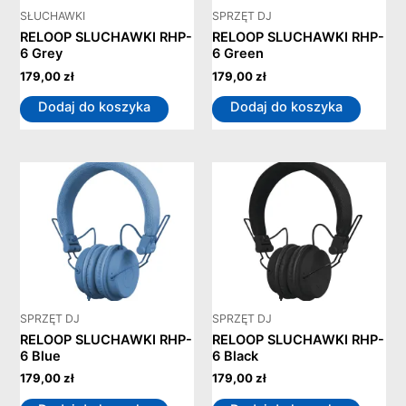
SŁUCHAWKI
SPRZĘT DJ
RELOOP SLUCHAWKI RHP-
RELOOP SLUCHAWKI RHP-
6 Grey
6 Green
179,00
zł
179,00
zł
Dodaj do koszyka
Dodaj do koszyka
SPRZĘT DJ
SPRZĘT DJ
RELOOP SLUCHAWKI RHP-
RELOOP SLUCHAWKI RHP-
6 Blue
6 Black
179,00
zł
179,00
zł