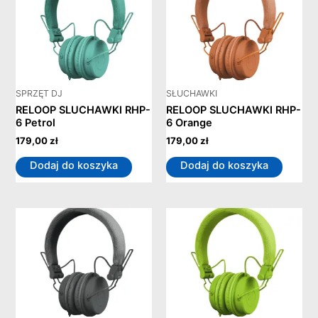
SPRZĘT DJ
SŁUCHAWKI
RELOOP SLUCHAWKI RHP-
RELOOP SLUCHAWKI RHP-
6 Petrol
6 Orange
179,00
zł
179,00
zł
Dodaj do koszyka
Dodaj do koszyka