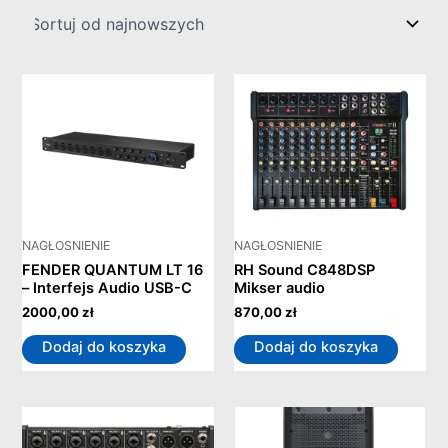
NAGŁOSNIENIE
NAGŁOSNIENIE
FENDER QUANTUM LT 16
RH Sound C848DSP
– Interfejs Audio USB-C
Mikser audio
2000,00
zł
870,00
zł
Dodaj do koszyka
Dodaj do koszyka